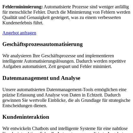
Fehlerminimierung:
Automatisierte Prozesse sind weniger anfällig
für menschliche Fehler. Durch die Minimierung von Fehlern werden
Qualität und Genauigkeit gesteigert, was zu einem verbesserten
Kundenerlebnis führt.
Angebot anfragen
Geschäftsprozessautomatisierung
Wir analysieren Ihre Geschäftsprozesse und implementieren
intelligente Automatisierungslösungen. Dadurch werden repetitive
Aufgaben automatisiert, Zeit gespart und Fehler minimiert.
Datenmanagement und Analyse
Unsere automatisierten Datenmanagement-Tools ermöglichen eine
präzise Erfassung und Analyse von Daten in Echtzeit. Dadurch
gewinnen Sie wertvolle Einblicke, die als Grundlage für strategische
Entscheidungen dienen.
Kundeninteraktion
Wir entwickeln Chatbots und intelligente Systeme für eine nahtlose