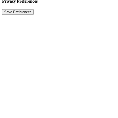
Privacy Preferences