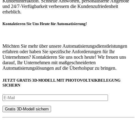
Kundeninteraktion. Schnelle Antworten, personalisierte Angebote
und 24/7-Verfügbarkeit verbessern die Kundenzufriedenheit
erheblich.
Kontaktieren Sie Uns Heute für Automatisierung!
Möchten Sie mehr über unsere Automatisierungsdienstleistungen
erfahren oder haben Sie spezifische Anforderungen für Ihr
Unternehmen? Kontaktieren Sie uns noch heute! Wir freuen uns
darauf, Ihr Unternehmen mit maßgeschneiderten
Automatisierungslösungen auf die Überholspur zu bringen.
JETZT GRATIS 3D-MODELL MIT PHOTOVOLTAIKBELEGUNG
SICHERN
Wichtige Infos