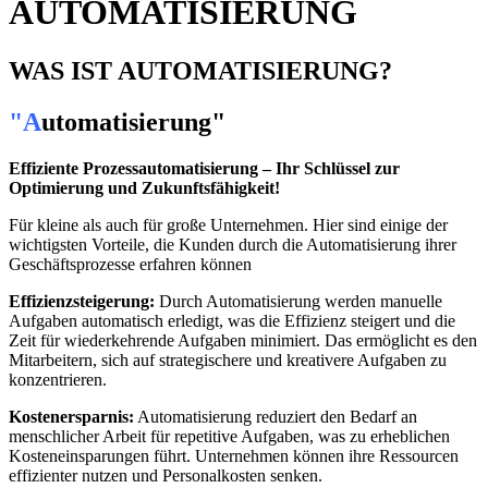
AUTOMATISIERUNG
WAS IST AUTOMATISIERUNG?
"A
utomatisierung
"
Effiziente Prozessautomatisierung – Ihr Schlüssel zur
Optimierung und Zukunftsfähigkeit!
Für kleine als auch für große Unternehmen. Hier sind einige der
wichtigsten Vorteile, die Kunden durch die Automatisierung ihrer
Geschäftsprozesse erfahren können
Effizienzsteigerung:
Durch Automatisierung werden manuelle
Aufgaben automatisch erledigt, was die Effizienz steigert und die
Zeit für wiederkehrende Aufgaben minimiert. Das ermöglicht es den
Mitarbeitern, sich auf strategischere und kreativere Aufgaben zu
konzentrieren.
Kostenersparnis:
Automatisierung reduziert den Bedarf an
menschlicher Arbeit für repetitive Aufgaben, was zu erheblichen
Kosteneinsparungen führt. Unternehmen können ihre Ressourcen
effizienter nutzen und Personalkosten senken.